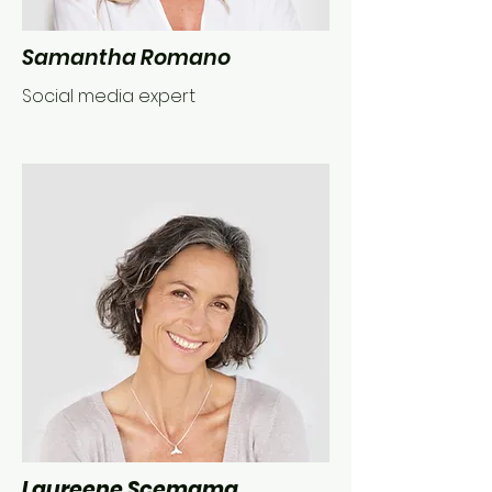
Samantha Romano
Social media expert
Laureene Scemama