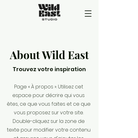
About Wild East
Trouvez votre inspiration
Page « À propos ». Utilisez cet
espace pour décrire qui vous
êtes, ce que vous faites et ce que
vous proposez sur votre site.
Double-cliquez sur la zone de
texte pour modifier votre contenu