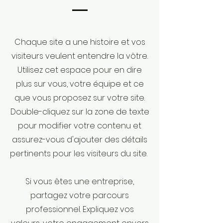
Chaque site a une histoire et vos
visiteurs veulent entendre la vôtre.
Utilisez cet espace pour en dire
plus sur vous, votre équipe et ce
que vous proposez sur votre site.
Double-cliquez sur la zone de texte
pour modifier votre contenu et
assurez-vous d'ajouter des détails
pertinents pour les visiteurs du site. ​
Si vous êtes une entreprise,
partagez votre parcours
professionnel. Expliquez vos