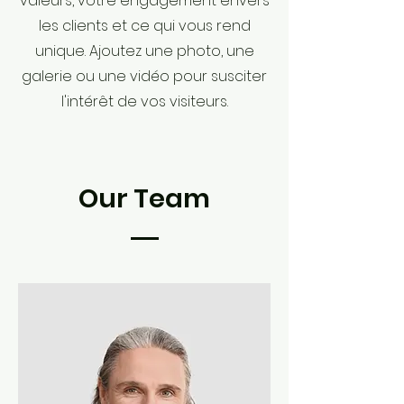
valeurs, votre engagement envers
les clients et ce qui vous rend
unique. Ajoutez une photo, une
galerie ou une vidéo pour susciter
l'intérêt de vos visiteurs.
Our Team