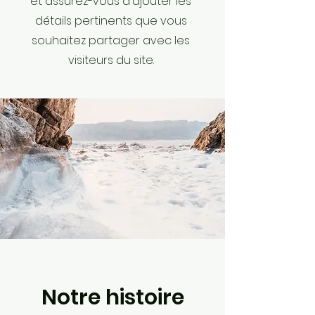
et assurez-vous d'ajouter les
détails pertinents que vous
souhaitez partager avec les
visiteurs du site.
Notre histoire