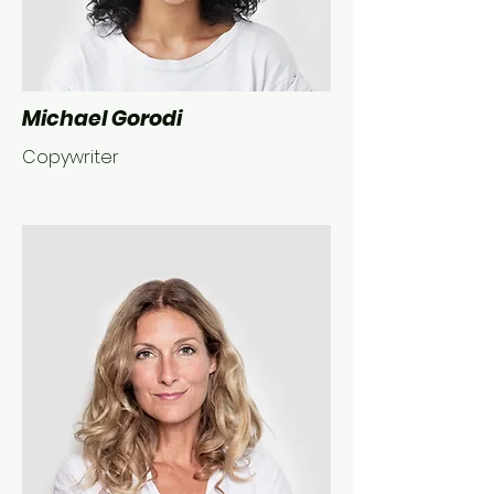
Michael Gorodi
Copywriter